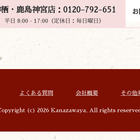
栖・鹿島神宮店：0120-792-651
お
平日 8:00 - 17:00（定休日：毎日曜日）
よくある質問
会社概要
その他
opyright (c) 2026 Kanazawaya, All rights reserve