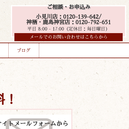
ご相談・お申込み
小見川店：0120-139-642/
神栖・鹿島神宮店：0120-792-651
平日 8:00 - 17:00（定休日：毎日曜日）
メールでのお問い合わせはこちらから
ブログ
料！
サイトメールフォームから