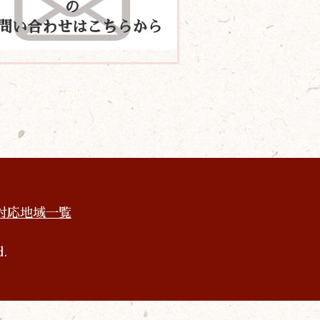
の
問い合わせはこちらから
対応地域一覧
d.