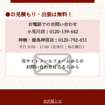
お見積もり・出張は無料！
お電話でのお問い合わせ
小見川店：0120-139-642
神栖・鹿島神宮店：0120-792-651
平日 8:00 - 17:00（定休日：毎日曜日）
当サイトメールフォームからの
お問い合わせはこちらから
金沢屋とは