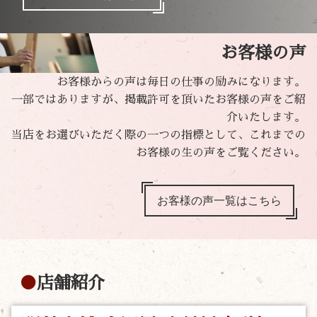
お客様の声
お客様からの声は毎日の仕事の励みになります。
一部ではありますが、掲載許可を頂いたお客様の声をご紹
介いたします。
当店をお選びいただく際の一つの指標として、これまでの
お客様の生の声をご覧ください。
お客様の声一覧はこちら
店舗紹介