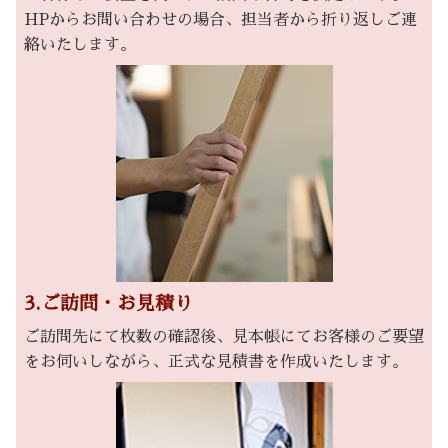
HPからお問い合わせの場合、担当者から折り返しご連
絡いたします。
3.ご訪問・お見積り
ご訪問先にて枚数の確認後、見本帳にてお客様のご要望
をお伺いしながら、正式な見積書を作成いたします。