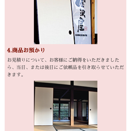
4.商品お預かり
お見積りについて、お客様にご納得をいただきました
ら、当日、または後日にご依頼品を引き取らせていただ
きます。