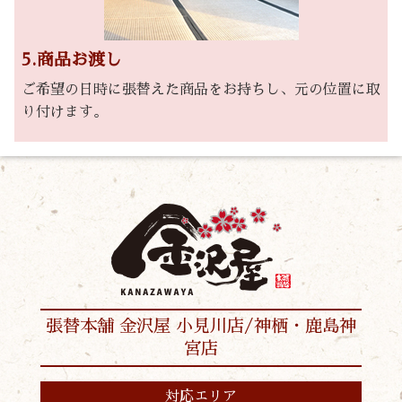
5.商品お渡し
ご希望の日時に張替えた商品をお持ちし、元の位置に取
り付けます。
張替本舗 金沢屋 小見川店/神栖・鹿島神
宮店
対応エリア