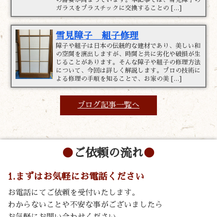
ガラスをプラスチックに交換することの […]
雪見障子 組子修理
障子や組子は日本の伝統的な建材であり、美しい和
の空間を演出しますが、時間と共に劣化や破損が生
じることがあります。そんな障子や組子の修理方法
について、今回は詳しく解説します。プロの技術に
よる修理の手順を知ることで、お家の美 […]
ブログ記事一覧へ
ご依頼の流れ
1.まずはお気軽にお電話ください
お電話にてご依頼を受付いたします。
わからないことや不安な事がございましたら
お気軽にお問い合わせください。